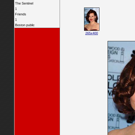
The Sentinel
1
Friends
1
Boston public
265x400